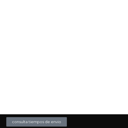
consulta tiempos de envio