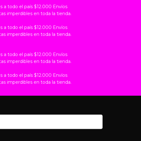
s a todo el país $12.000
Envíos
tas imperdibles en toda la tienda.
s a todo el país $12.000
Envíos
tas imperdibles en toda la tienda.
s a todo el país $12.000
Envíos
tas imperdibles en toda la tienda.
s a todo el país $12.000
Envíos
tas imperdibles en toda la tienda.