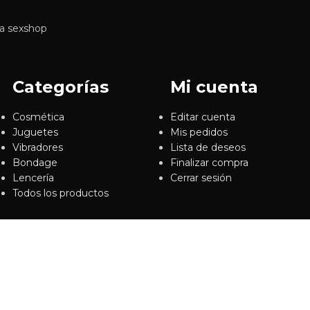
ra sexshop
Categorías
Mi cuenta
Cosmética
Editar cuenta
Juguetes
Mis pedidos
Vibradores
Lista de deseos
Bondage
Finalizar compra
Lencería
Cerrar sesión
Todos los productos