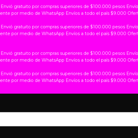

Envió gratuito por compras superiores de $100.000 pesos
Envío
tamente por medio de WhatsApp
Envíos a todo el país $9.000
Ofer

Envió gratuito por compras superiores de $100.000 pesos
Envío
tamente por medio de WhatsApp
Envíos a todo el país $9.000
Ofer

Envió gratuito por compras superiores de $100.000 pesos
Envío
tamente por medio de WhatsApp
Envíos a todo el país $9.000
Ofer

Envió gratuito por compras superiores de $100.000 pesos
Envío
tamente por medio de WhatsApp
Envíos a todo el país $9.000
Ofer