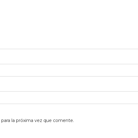
 para la próxima vez que comente.