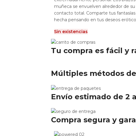
muñeca se envuelven alrededor de su 
contacto total. Comparte tus fantasía
hecha pensando en tus deseos erótico
Sin existencias
Tu compra es fácil y 
Múltiples métodos d
Envío estimado de 2 a
Compra segura y gara