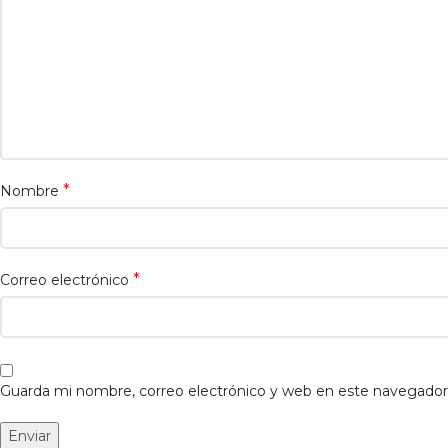
*
Nombre
*
Correo electrónico
Guarda mi nombre, correo electrónico y web en este navegador