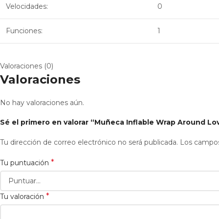
Velocidades:
0
Funciones:
1
Valoraciones (0)
Valoraciones
No hay valoraciones aún.
Sé el primero en valorar “Muñeca Inflable Wrap Around L
Tu dirección de correo electrónico no será publicada.
Los campos
*
Tu puntuación
*
Tu valoración