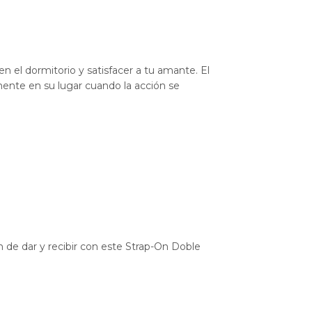
n el dormitorio y satisfacer a tu amante. El
ente en su lugar cuando la acción se
n de dar y recibir con este Strap-On Doble