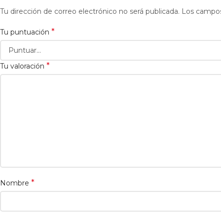
Tu dirección de correo electrónico no será publicada.
Los campos
*
Tu puntuación
*
Tu valoración
*
Nombre