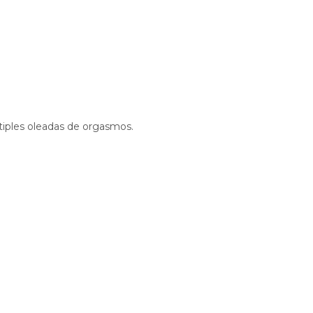
ltiples oleadas de orgasmos.