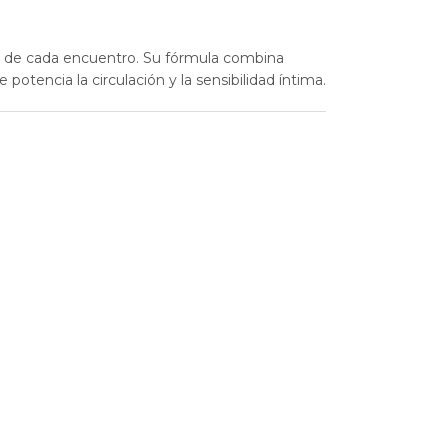
ad de cada encuentro. Su fórmula combina
e potencia la circulación y la sensibilidad íntima.