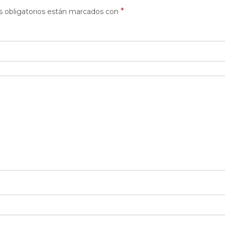
*
 obligatorios están marcados con