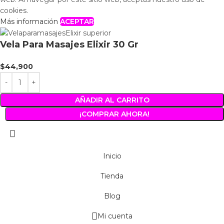
cookies.
Más información
ACEPTAR
Vela Para Masajes Elixir 30 Gr
$
44,900
AÑADIR AL CARRITO
¡COMPRAR AHORA!
Inicio
Tienda
Blog
Mi cuenta