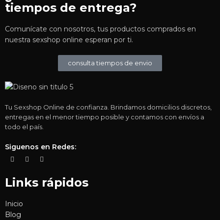
tiempos de entrega?
Comunícate con nosotros, tus productos comprados en
nuestra sexshop online esperan por ti.
consulta tiempos de envio
Tu Sexshop Online de confianza. Brindamos domicilios discretos,
entregas en el menor tiempo posible y contamos con envíos a
todo el país.
Siguenos en Redes:
Links rápidos
Inicio
Blog