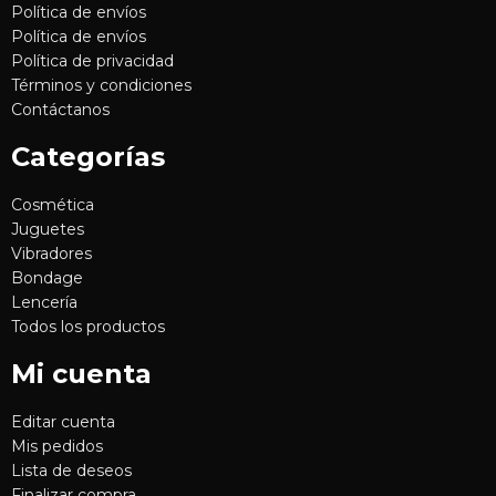
Política de envíos
Política de envíos
Política de privacidad
Términos y condiciones
Contáctanos
Categorías
Cosmética
Juguetes
Vibradores
Bondage
Lencería
Todos los productos
Mi cuenta
Editar cuenta
Mis pedidos
Lista de deseos
Finalizar compra