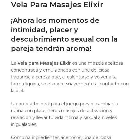
Vela Para Masajes Elixir
¡Ahora los momentos de
intimidad, placer y
descubrimiento sexual con la
pareja tendrán aroma!
La
Vela para Masajes Elixir
es una mezcla aceitosa
concentrada y emulsionada con una deliciosa
fragancia a cereza que, al calentarse y volver a su
forma líquida, se esparce suavemente al contacto con
la piel.
Un producto ideal para el juego previo, cambiar la
rutina con placenteros masajes de activación y
relajación y llevar tu vida íntima y sexual a niveles
inigualables.
Combina ingredientes aceitosos, una deliciosa