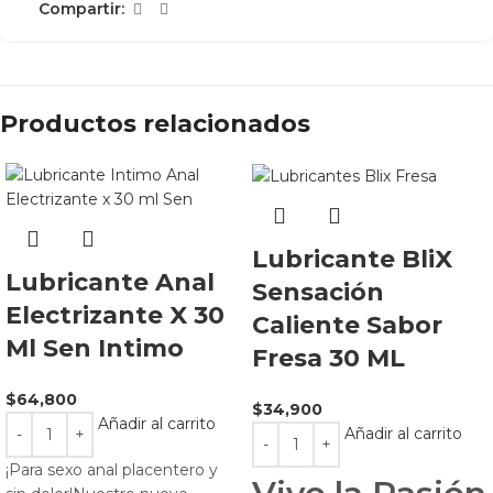
Compartir:
Productos relacionados
Lubricante BliX
Lubricante Anal
Sensación
Electrizante X 30
Caliente Sabor
Ml Sen Intimo
Fresa 30 ML
$
64,800
$
34,900
Añadir al carrito
Añadir al carrito
¡Para sexo anal placentero y