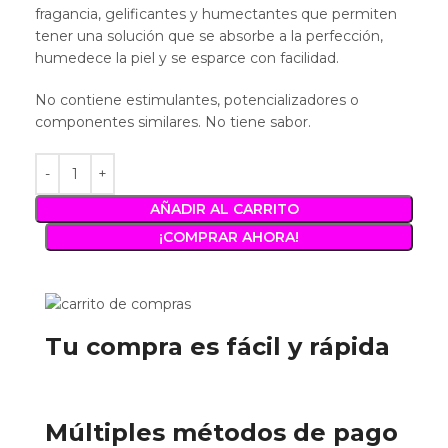
fragancia, gelificantes y humectantes que permiten
tener una solución que se absorbe a la perfección,
humedece la piel y se esparce con facilidad.
No contiene estimulantes, potencializadores o
componentes similares. No tiene sabor.
AÑADIR AL CARRITO
¡COMPRAR AHORA!
Tu compra es fácil y rápida
Múltiples métodos de pago