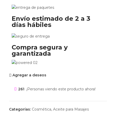
Envío estimado de 2 a 3
días hábiles
Compra segura y
garantizada
Agregar a deseos
261
¡Personas viendo este producto ahora!
Categorías:
Cosmética
,
Aceite para Masajes