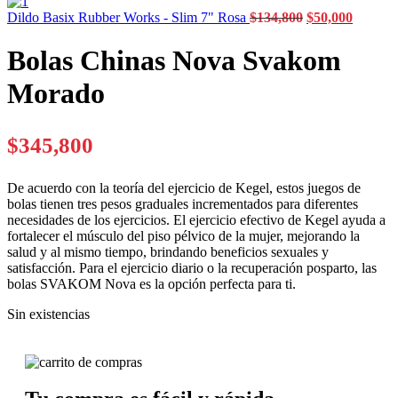
Dildo Basix Rubber Works - Slim 7" Rosa
$
134,800
$
50,000
Bolas Chinas Nova Svakom
Morado
$
345,800
De acuerdo con la teoría del ejercicio de Kegel, estos juegos de
bolas tienen tres pesos graduales incrementados para diferentes
necesidades de los ejercicios. El ejercicio efectivo de Kegel ayuda a
fortalecer el músculo del piso pélvico de la mujer, mejorando la
salud y al mismo tiempo, brindando beneficios sexuales y
satisfacción. Para el ejercicio diario o la recuperación posparto, las
bolas SVAKOM Nova es la opción perfecta para ti.
Sin existencias