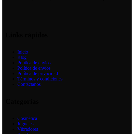
Siguenos en Redes:
Links rápidos
Inicio
Blog
Política de envíos
Política de envíos
Política de privacidad
Términos y condiciones
Contáctanos
Categorías
Cosmética
Juguetes
Vibradores