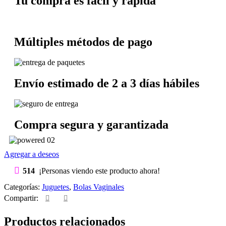
Tu compra es fácil y rápida
Múltiples métodos de pago
Envío estimado de 2 a 3 días hábiles
Compra segura y garantizada
Agregar a deseos
514
¡Personas viendo este producto ahora!
Categorías:
Juguetes
,
Bolas Vaginales
Compartir:
Productos relacionados