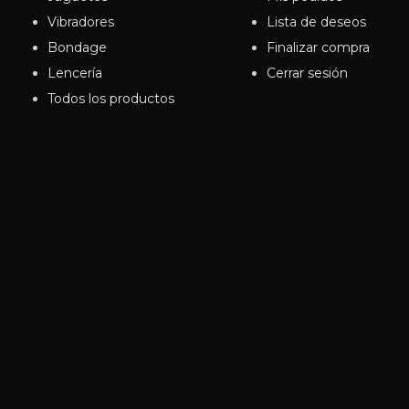
Vibradores
Lista de deseos
Bondage
Finalizar compra
Lencería
Cerrar sesión
Todos los productos