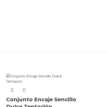
Conjunto Encaje Sencillo
Dulce Tentación