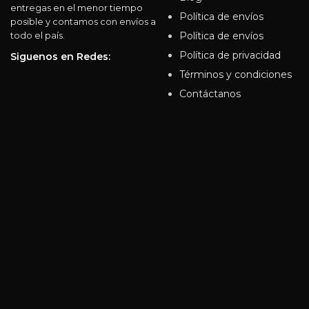
entregas en el menor tiempo
Política de envíos
posible y contamos con envíos a
Política de envíos
todo el país.
Política de privacidad
Siguenos en Redes:
Términos y condiciones
Contáctanos