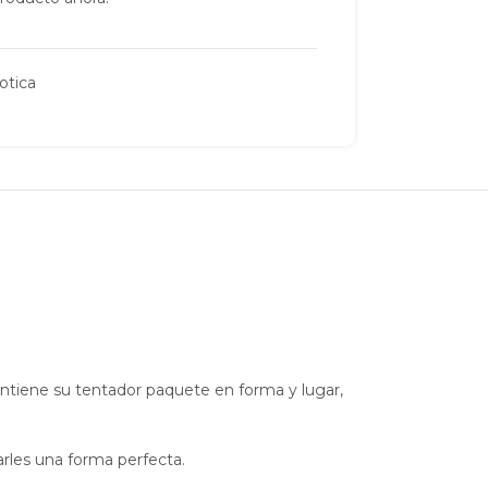
otica
ntiene su tentador paquete en forma y lugar,
les una forma perfecta.