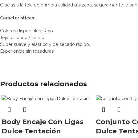
Gracias a la tela de primera calidad utilizada, seguramente le 
Características:
Colores disponibles: Rojo
Tejido: Tabita / Tecno.
Super suave y elástico y de secado rápido.
Experiencia sin rozaduras.
Productos relacionados
Body Encaje Con Ligas
Conjunto C
Dulce Tentación
Dulce Tent