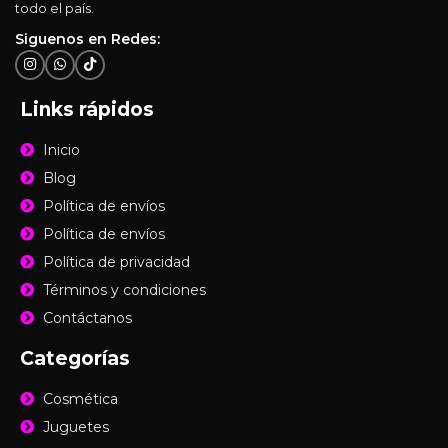
todo el país.
Siguenos en Redes:
Links rápidos
Inicio
Blog
Política de envíos
Política de envíos
Política de privacidad
Términos y condiciones
Contáctanos
Categorías
Cosmética
Juguetes