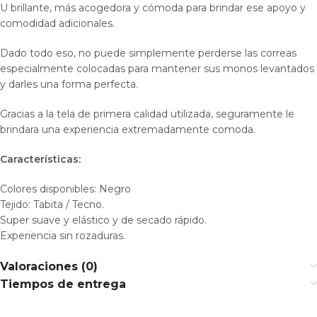
U brillante, más acogedora y cómoda para brindar ese apoyo y
comodidad adicionales.
Dado todo eso, no puede simplemente perderse las correas
especialmente colocadas para mantener sus monos levantados
y darles una forma perfecta.
Gracias a la tela de primera calidad utilizada, seguramente le
brindara una experiencia extremadamente comoda.
Características:
Colores disponibles: Negro
Tejido: Tabita / Tecno.
Super suave y elástico y de secado rápido.
Experiencia sin rozaduras.
Valoraciones (0)
Tiempos de entrega