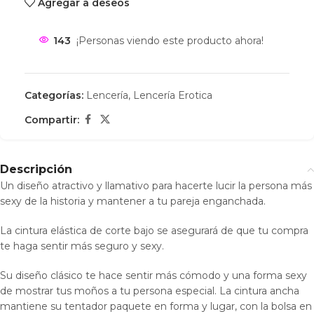
Agregar a deseos
143
¡Personas viendo este producto ahora!
Categorías:
Lencería
,
Lencería Erotica
Compartir:
Descripción
Un diseño atractivo y llamativo para hacerte lucir la persona más
sexy de la historia y mantener a tu pareja enganchada.
La cintura elástica de corte bajo se asegurará de que tu compra
te haga sentir más seguro y sexy.
Su diseño clásico te hace sentir más cómodo y una forma sexy
de mostrar tus moños a tu persona especial. La cintura ancha
mantiene su tentador paquete en forma y lugar, con la bolsa en